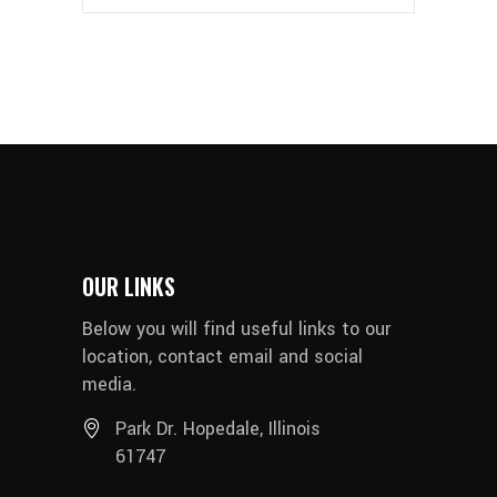
OUR LINKS
Below you will find useful links to our
location, contact email and social
media.
Park Dr. Hopedale, Illinois
61747