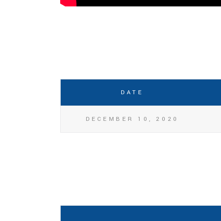
DATE
DECEMBER 10, 2020